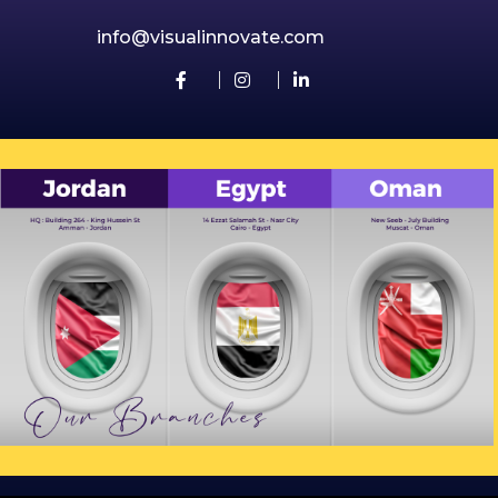
info@visualinnovate.com